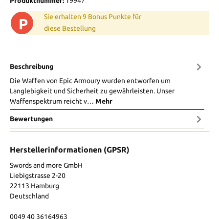
Produktnummer:
19947
Sie erhalten 9 Bonus Punkte für
P
diese Bestellung
Beschreibung
Die Waffen von Epic Armoury wurden entworfen um
Langlebigkeit und Sicherheit zu gewährleisten. Unser
Waffenspektrum reicht v…
Mehr
Bewertungen
Herstellerinformationen (GPSR)
Swords and more GmbH
Liebigstrasse 2-20
22113 Hamburg
Deutschland
0049 40 36164963