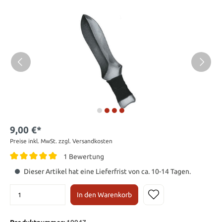
9,00 €*
Preise inkl. MwSt. zzgl. Versandkosten
1 Bewertung
Dieser Artikel hat eine Lieferfrist von ca. 10-14 Tagen.
In den Warenkorb