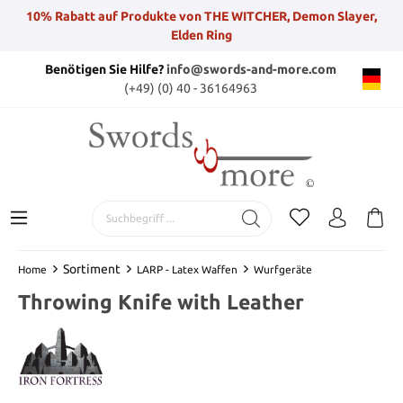
10% Rabatt auf Produkte von THE WITCHER, Demon Slayer,
Elden Ring
Benötigen Sie Hilfe?
info@swords-and-more.com
(+49) (0) 40 - 36164963
Sortiment
Home
LARP - Latex Waffen
Wurfgeräte
Throwing Knife with Leather