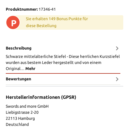
Produktnummer:
17346-41
Sie erhalten 149 Bonus Punkte für
P
diese Bestellung
Beschreibung
Schwarze mittelalterliche Stiefel - Diese herrlichen Kurzstiefel
wurden aus bestem Leder hergestellt und von einem
Original…
Mehr
Bewertungen
Herstellerinformationen (GPSR)
Swords and more GmbH
Liebigstrasse 2-20
22113 Hamburg
Deutschland