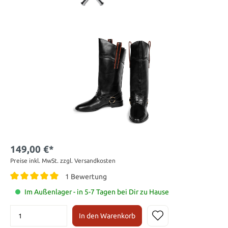
149,00 €*
Preise inkl. MwSt. zzgl. Versandkosten
1 Bewertung
Im Außenlager - in 5-7 Tagen bei Dir zu Hause
In den Warenkorb