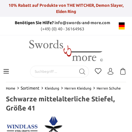
10% Rabatt auf Produkte von THE WITCHER, Demon Slayer,
Elden Ring
Benötigen Sie Hilfe?
info@swords-and-more.com
(+49) (0) 40 - 36164963
Sortiment
Home
Kleidung
Herren Kleidung
Herren Schuhe
Schwarze mittelalterliche Stiefel,
Größe 41