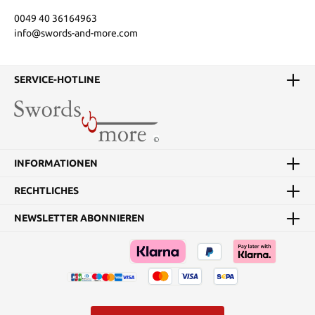
0049 40 36164963
info@swords-and-more.com
SERVICE-HOTLINE
INFORMATIONEN
RECHTLICHES
NEWSLETTER ABONNIEREN