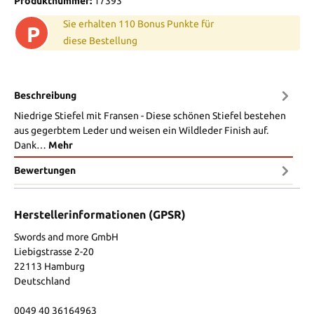
Produktnummer:
17393
Sie erhalten 110 Bonus Punkte für
P
diese Bestellung
Beschreibung
Niedrige Stiefel mit Fransen - Diese schönen Stiefel bestehen
aus gegerbtem Leder und weisen ein Wildleder Finish auf.
Dank…
Mehr
Bewertungen
Herstellerinformationen (GPSR)
Swords and more GmbH
Liebigstrasse 2-20
22113 Hamburg
Deutschland
0049 40 36164963