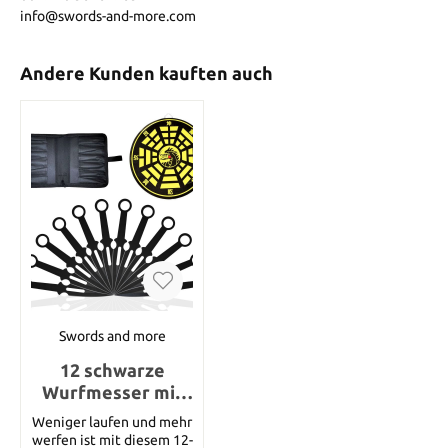
info@swords-and-more.com
Andere Kunden kauften auch
Swords and more
12 schwarze
Wurfmesser mit
Zielscheibe
Weniger laufen und mehr
werfen ist mit diesem 12-