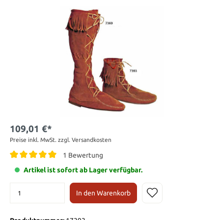
109,01 €*
Preise inkl. MwSt. zzgl. Versandkosten
1 Bewertung
Artikel ist sofort ab Lager verfügbar.
In den Warenkorb