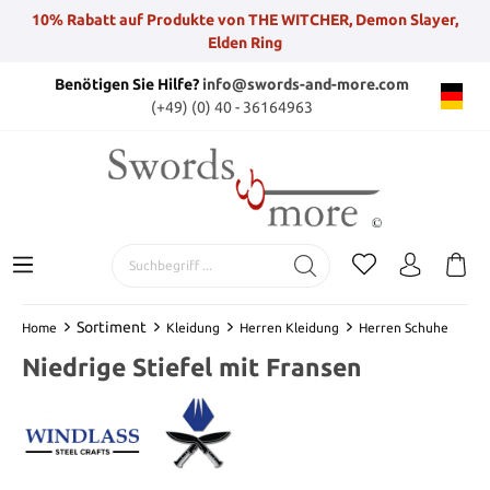
10% Rabatt auf Produkte von THE WITCHER, Demon Slayer,
Elden Ring
Benötigen Sie Hilfe?
info@swords-and-more.com
(+49) (0) 40 - 36164963
Sortiment
Home
Kleidung
Herren Kleidung
Herren Schuhe
Niedrige Stiefel mit Fransen