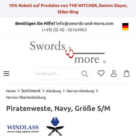
10% Rabatt auf Produkte von THE WITCHER, Demon Slayer,
Elden Ring
Benötigen Sie Hilfe?
info@swords-and-more.com
(+49) (0) 40 - 36164963
Sortiment
Home
Kleidung
Herren Kleidung
Herren Oberbekleidung
Piratenweste, Navy, Größe S/M