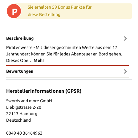
Sie erhalten 59 Bonus Punkte für
P
diese Bestellung
Beschreibung
Piratenweste - Mit dieser geschnürten Weste aus dem 17.
Jahrhundert können Sie für jedes Abenteuer an Bord gehen.
Dieses Obe…
Mehr
Bewertungen
Herstellerinformationen (GPSR)
Swords and more GmbH
Liebigstrasse 2-20
22113 Hamburg
Deutschland
0049 40 36164963