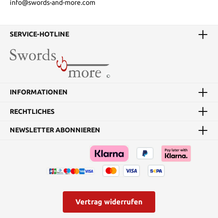
info@swords-and-more.com
SERVICE-HOTLINE
INFORMATIONEN
RECHTLICHES
NEWSLETTER ABONNIEREN
Vertrag widerrufen