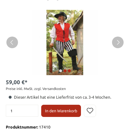
59,00 €*
Preise inkl. MwSt. zzgl. Versandkosten
Dieser Artikel hat eine Lieferfrist von ca. 3-4 Wochen.
In den Warenkorb
Produktnummer:
17410