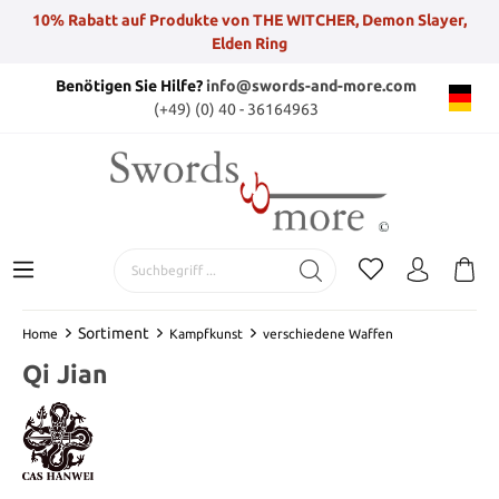
10% Rabatt auf Produkte von THE WITCHER, Demon Slayer,
Elden Ring
Benötigen Sie Hilfe?
info@swords-and-more.com
(+49) (0) 40 - 36164963
Sortiment
Home
Kampfkunst
verschiedene Waffen
Qi Jian