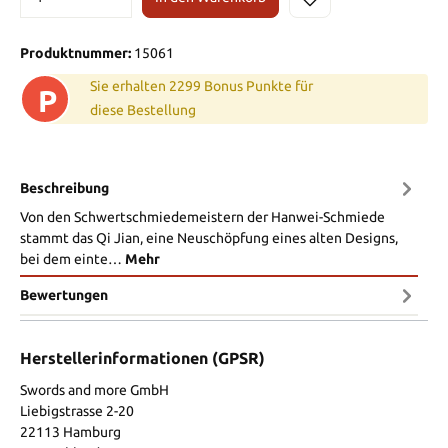
Produktnummer:
15061
Sie erhalten 2299 Bonus Punkte für
P
diese Bestellung
Beschreibung
Von den Schwertschmiedemeistern der Hanwei-Schmiede
stammt das Qi Jian, eine Neuschöpfung eines alten Designs,
bei dem einte…
Mehr
Bewertungen
Herstellerinformationen (GPSR)
Swords and more GmbH
Liebigstrasse 2-20
22113 Hamburg