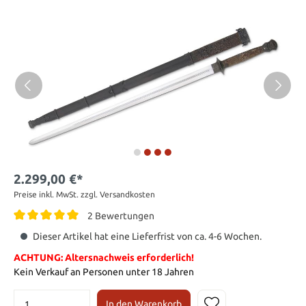
2.299,00 €*
Preise inkl. MwSt. zzgl. Versandkosten
2 Bewertungen
Dieser Artikel hat eine Lieferfrist von ca. 4-6 Wochen.
ACHTUNG: Altersnachweis erforderlich!
Kein Verkauf an Personen unter 18 Jahren
In den Warenkorb