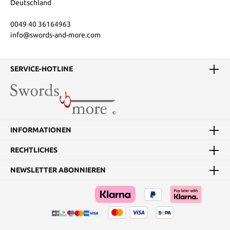
Deutschland
0049 40 36164963
info@swords-and-more.com
SERVICE-HOTLINE
INFORMATIONEN
RECHTLICHES
NEWSLETTER ABONNIEREN