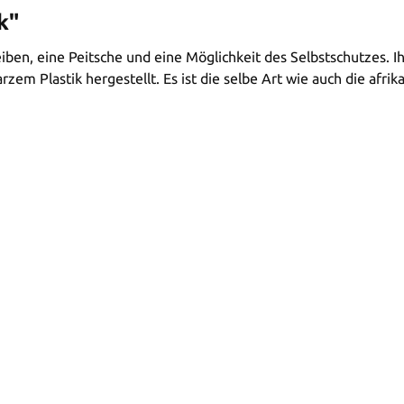
k"
eiben, eine Peitsche und eine Möglichkeit des Selbstschutzes. 
zem Plastik hergestellt. Es ist die selbe Art wie auch die afrika