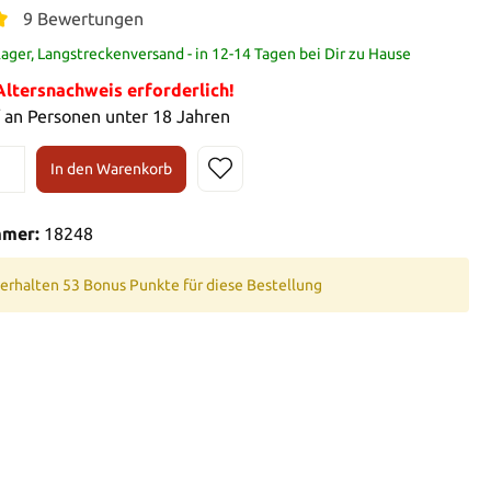
9 Bewertungen
ager, Langstreckenversand - in 12-14 Tagen bei Dir zu Hause
tersnachweis erforderlich!
 an Personen unter 18 Jahren
In den Warenkorb
mmer:
18248
 erhalten 53 Bonus Punkte für diese Bestellung