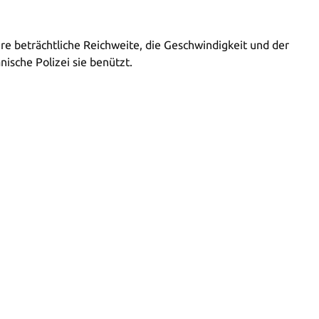
Ihre beträchtliche Reichweite, die Geschwindigkeit und der
nische Polizei sie benützt.