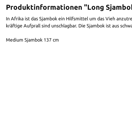
Produktinformationen "Long Sjambo
In Afrika ist das Sjambok ein Hilfsmittel um das Vieh anzutr
kräftige Aufprall sind unschlagbar. Die Sjambok ist aus schwar
Medium Sjambok 137 cm