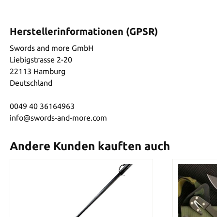
Herstellerinformationen (GPSR)
Swords and more GmbH
Liebigstrasse 2-20
22113 Hamburg
Deutschland
0049 40 36164963
info@swords-and-more.com
Andere Kunden kauften auch