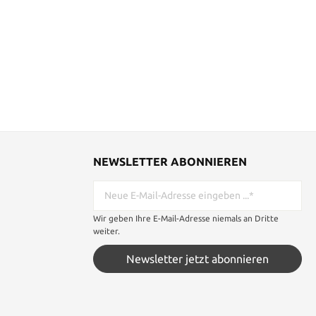
NEWSLETTER ABONNIEREN
Wir geben Ihre E-Mail-Adresse niemals an Dritte
weiter.
Newsletter jetzt abonnieren