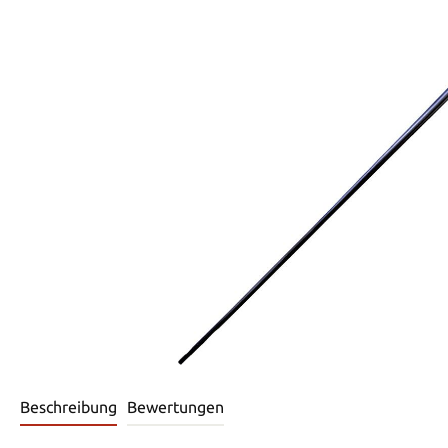
Beschreibung
Bewertungen