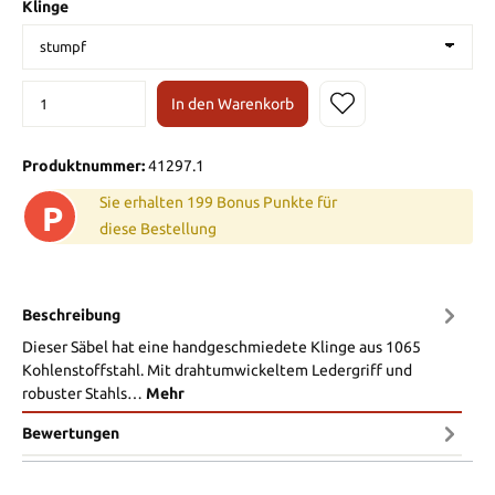
Klinge
In den Warenkorb
Produktnummer:
41297.1
Sie erhalten 199 Bonus Punkte für
P
diese Bestellung
Beschreibung
Dieser Säbel hat eine handgeschmiedete Klinge aus 1065
Kohlenstoffstahl. Mit drahtumwickeltem Ledergriff und
robuster Stahls…
Mehr
Bewertungen