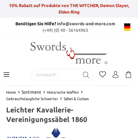
10% Rabatt auf Produkte von THE WITCHER, Demon Slayer,
Elden Ring
Benötigen Sie Hilfe?
info@swords-and-more.com
(+49) (0) 40 - 36164963
Sortiment
Home
Historische Waffen
Gebrauchstaugliche Schwerter
Säbel & Cutlass
Leichter Kavallerie-
Vereinigungssäbel 1860