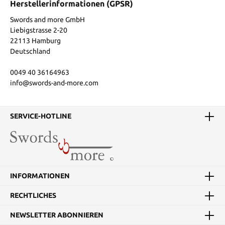
Herstellerinformationen (GPSR)
Swords and more GmbH
Liebigstrasse 2-20
22113 Hamburg
Deutschland
0049 40 36164963
info@swords-and-more.com
SERVICE-HOTLINE
INFORMATIONEN
RECHTLICHES
NEWSLETTER ABONNIEREN