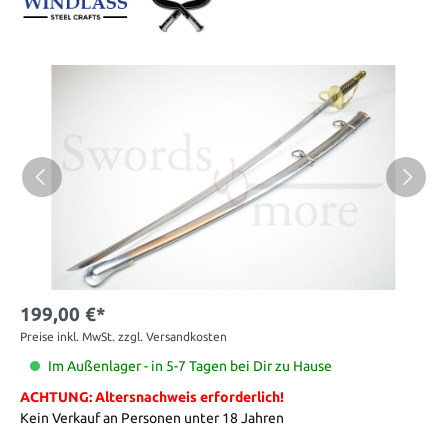
199,00 €*
Preise inkl. MwSt. zzgl. Versandkosten
Im Außenlager - in 5-7 Tagen bei Dir zu Hause
ACHTUNG: Altersnachweis erforderlich!
Kein Verkauf an Personen unter 18 Jahren