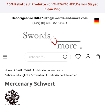
10% Rabatt auf Produkte von THE WITCHER, Demon Slayer,
Elden Ring
Benötigen Sie Hilfe?
info@swords-and-more.com
(+49) (0) 40 - 36164963
Sortiment
Home
Historische Waffen
Gebrauchstaugliche Schwerter
Historische Schwerter
Mercenary Schwert