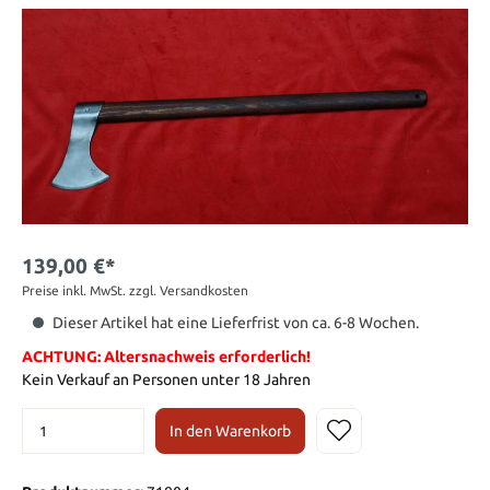
139,00 €*
Preise inkl. MwSt. zzgl. Versandkosten
Dieser Artikel hat eine Lieferfrist von ca. 6-8 Wochen.
ACHTUNG: Altersnachweis erforderlich!
Kein Verkauf an Personen unter 18 Jahren
In den Warenkorb