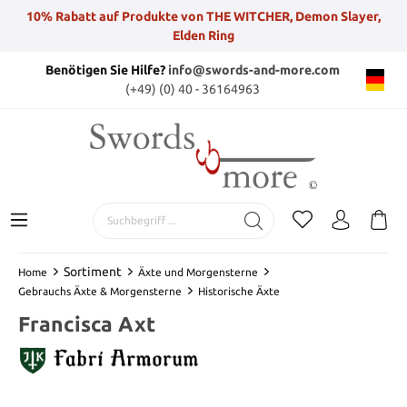
10% Rabatt auf Produkte von THE WITCHER, Demon Slayer,
Elden Ring
Benötigen Sie Hilfe?
info@swords-and-more.com
(+49) (0) 40 - 36164963
Sortiment
Home
Äxte und Morgensterne
Gebrauchs Äxte & Morgensterne
Historische Äxte
Francisca Axt