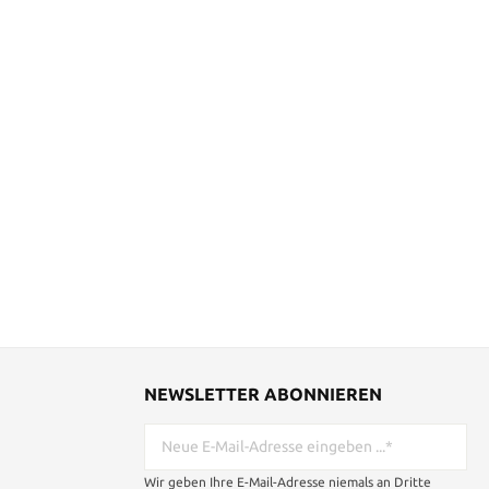
NEWSLETTER ABONNIEREN
Wir geben Ihre E-Mail-Adresse niemals an Dritte