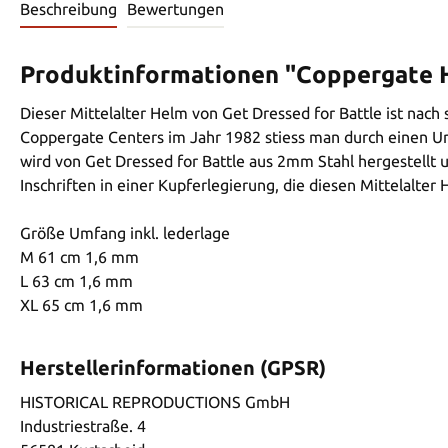
Beschreibung
Bewertungen
Produktinformationen "Coppergate He
Dieser Mittelalter Helm von Get Dressed for Battle ist na
Coppergate Centers im Jahr 1982 stiess man durch einen Unf
wird von Get Dressed for Battle aus 2mm Stahl hergestellt 
Inschriften in einer Kupferlegierung, die diesen Mittelalte
Größe Umfang inkl. lederlage
M 61 cm 1,6 mm
L 63 cm 1,6 mm
XL 65 cm 1,6 mm
Herstellerinformationen (GPSR)
HISTORICAL REPRODUCTIONS GmbH
Industriestraße. 4