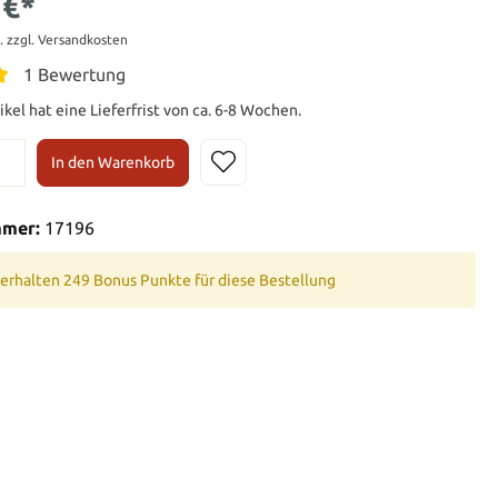
 €*
t. zzgl. Versandkosten
1 Bewertung
ikel hat eine Lieferfrist von ca. 6-8 Wochen.
In den Warenkorb
mmer:
17196
 erhalten 249 Bonus Punkte für diese Bestellung