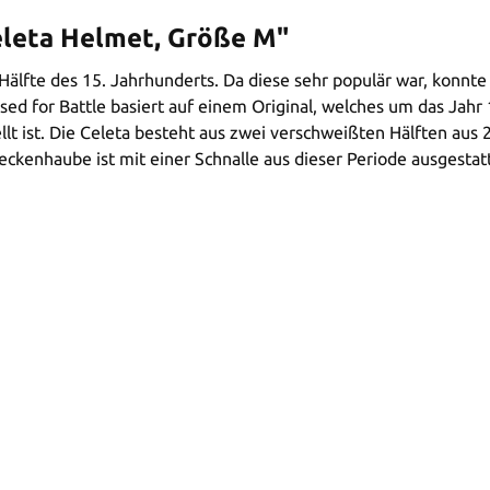
leta Helmet, Größe M"
 Hälfte des 15. Jahrhunderts. Da diese sehr populär war, konnt
sed for Battle basiert auf einem Original, welches um das Jahr
llt ist. Die Celeta besteht aus zwei verschweißten Hälften aus
ckenhaube ist mit einer Schnalle aus dieser Periode ausgestat