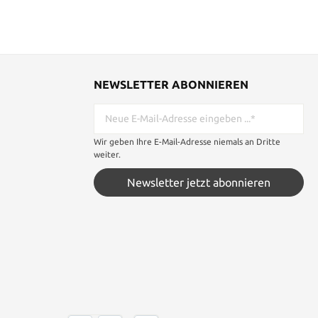
NEWSLETTER ABONNIEREN
Wir geben Ihre E-Mail-Adresse niemals an Dritte
weiter.
Newsletter jetzt abonnieren