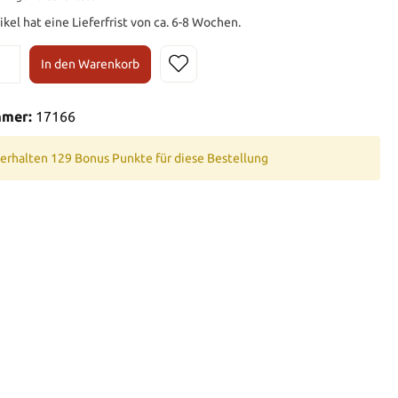
ikel hat eine Lieferfrist von ca. 6-8 Wochen.
In den Warenkorb
mmer:
17166
 erhalten 129 Bonus Punkte für diese Bestellung