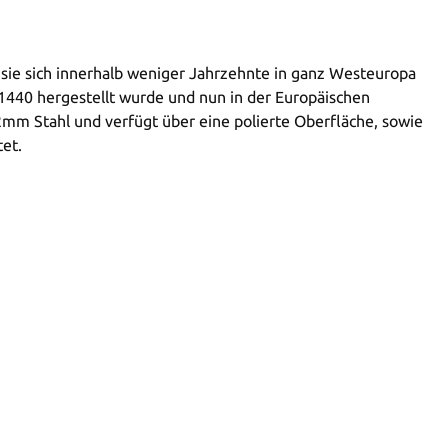
e sie sich innerhalb weniger Jahrzehnte in ganz Westeuropa
 1440 hergestellt wurde und nun in der Europäischen
 2mm Stahl und verfügt über eine polierte Oberfläche, sowie
tet.