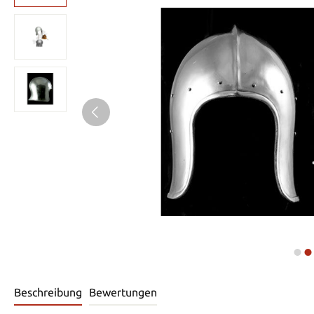
Beschreibung
Bewertungen