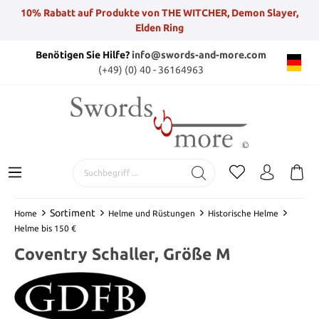
10% Rabatt auf Produkte von THE WITCHER, Demon Slayer,
Elden Ring
Benötigen Sie Hilfe?
info@swords-and-more.com
(+49) (0) 40 - 36164963
Sortiment
Home
Helme und Rüstungen
Historische Helme
Helme bis 150 €
Coventry Schaller, Größe M