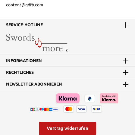
content@gdfb.com
SERVICE-HOTLINE
INFORMATIONEN
RECHTLICHES
NEWSLETTER ABONNIEREN
Vertrag widerrufen