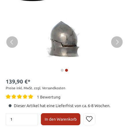
139,90 €*
Preise inkl. MwSt. zzgl. Versandkosten
1 Bewertung
Dieser Artikel hat eine Lieferfrist von ca. 6-8 Wochen.
In den Warenkorb