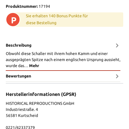
Produktnummer:
17194
Sie erhalten 140 Bonus Punkte für
P
diese Bestellung
Beschreibung
Obwohl diese Schaller mit ihrem hohen Kamm und einer
ausgeprägten Spitze nach einem englischen Ursprung aussieht,
wurde das…
Mehr
Bewertungen
Herstellerinformationen (GPSR)
HISTORICAL REPRODUCTIONS GmbH
Industriestraße. 4
56581 Kurtscheid
0221/42337379