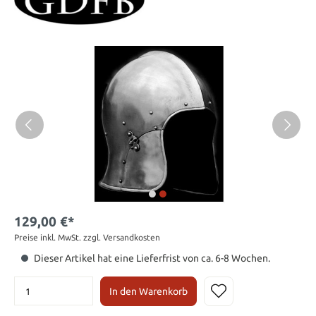
129,00 €*
Preise inkl. MwSt. zzgl. Versandkosten
Dieser Artikel hat eine Lieferfrist von ca. 6-8 Wochen.
In den Warenkorb