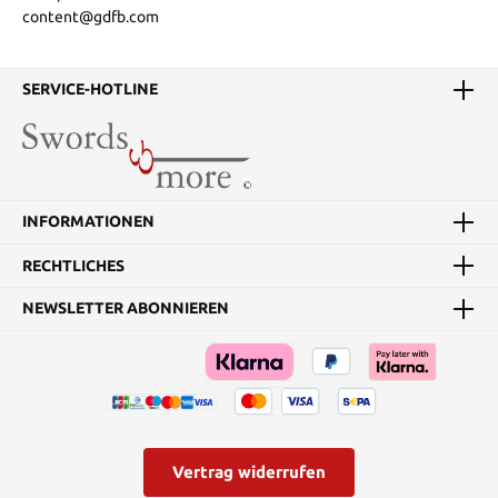
content@gdfb.com
SERVICE-HOTLINE
INFORMATIONEN
RECHTLICHES
NEWSLETTER ABONNIEREN
Vertrag widerrufen