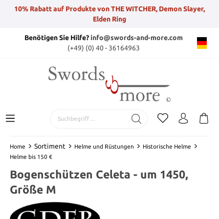
10% Rabatt auf Produkte von THE WITCHER, Demon Slayer,
Elden Ring
Benötigen Sie Hilfe?
info@swords-and-more.com
(+49) (0) 40 - 36164963
Sortiment
Home
Helme und Rüstungen
Historische Helme
Helme bis 150 €
Bogenschützen Celeta - um 1450,
Größe M