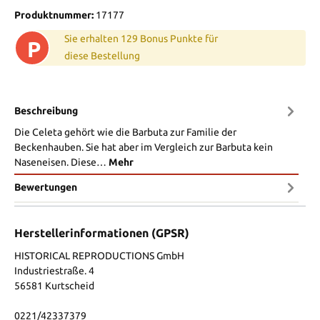
Produktnummer:
17177
Sie erhalten 129 Bonus Punkte für
P
diese Bestellung
Beschreibung
Die Celeta gehört wie die Barbuta zur Familie der
Beckenhauben. Sie hat aber im Vergleich zur Barbuta kein
Naseneisen. Diese…
Mehr
Bewertungen
Herstellerinformationen (GPSR)
HISTORICAL REPRODUCTIONS GmbH
Industriestraße. 4
56581 Kurtscheid
0221/42337379