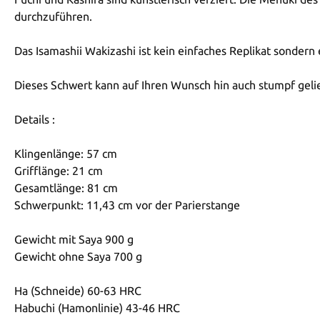
durchzuführen.
Das Isamashii Wakizashi ist kein einfaches Replikat sondern 
Dieses Schwert kann auf Ihren Wunsch hin auch stumpf gelie
Details :
Klingenlänge: 57 cm
Grifflänge: 21 cm
Gesamtlänge: 81 cm
Schwerpunkt: 11,43 cm vor der Parierstange
Gewicht mit Saya 900 g
Gewicht ohne Saya 700 g
Ha (Schneide) 60-63 HRC
Habuchi (Hamonlinie) 43-46 HRC