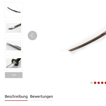
Beschreibung
Bewertungen