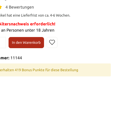
4 Bewertungen
ikel hat eine Lieferfrist von ca. 4-6 Wochen.
tersnachweis erforderlich!
 an Personen unter 18 Jahren
In den Warenkorb
mmer:
11144
 erhalten 419 Bonus Punkte für diese Bestellung