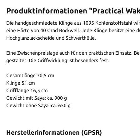
Produktinformationen "Practical Wak
Die handgeschmiedete Klinge aus 1095 Kohlenstoffstahl wir
eine Härte von 40 Grad Rockwell. Jede Klinge besitzt eine du
Hochglanzlackscheide und Schwerthülle.
Eine Zwischenpreislage auch für den praktischen Einsatz. 
gestaltet. Die Griffwicklung ist besonders fest.
Gesamtlänge 70,5 cm
Klinge 51 cm
Grifflänge 16,5 cm
Gewicht mit Saya: ca. 900 g
Gewicht ohne Saya: ca. 650 g
Herstellerinformationen (GPSR)