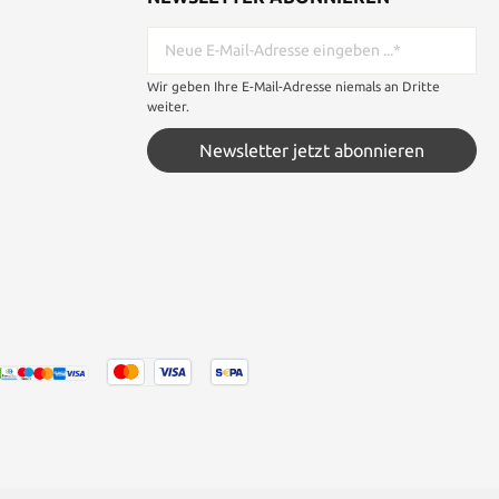
Wir geben Ihre E-Mail-Adresse niemals an Dritte
weiter.
Newsletter jetzt abonnieren