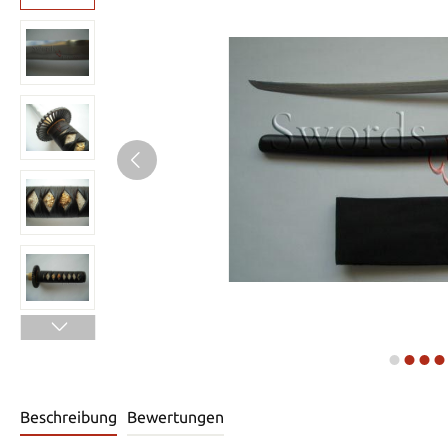
Beschreibung
Bewertungen