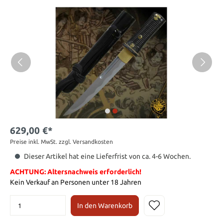
629,00 €*
Preise inkl. MwSt. zzgl. Versandkosten
Dieser Artikel hat eine Lieferfrist von ca. 4-6 Wochen.
ACHTUNG: Altersnachweis erforderlich!
Kein Verkauf an Personen unter 18 Jahren
In den Warenkorb