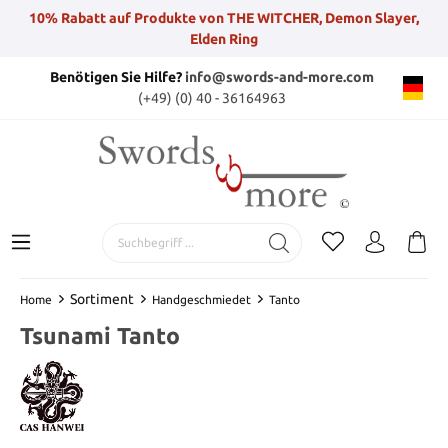
10% Rabatt auf Produkte von THE WITCHER, Demon Slayer,
Elden Ring
Benötigen Sie Hilfe?
info@swords-and-more.com
(+49) (0) 40 - 36164963
Sortiment
Home
Handgeschmiedet
Tanto
Tsunami Tanto