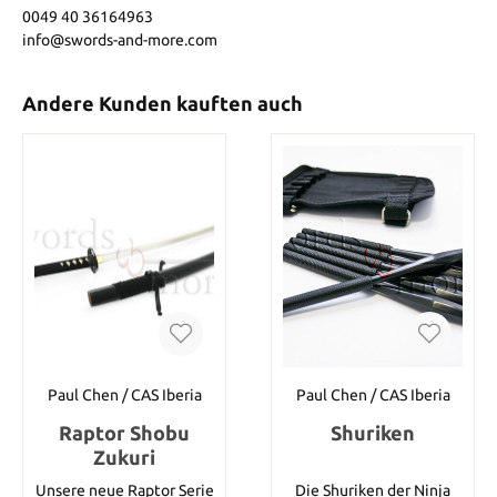
0049 40 36164963
info@swords-and-more.com
Andere Kunden kauften auch
Paul Chen / CAS Iberia
Paul Chen / CAS Iberia
Raptor Shobu
Shuriken
Zukuri
Unsere neue Raptor Serie
Die Shuriken der Ninja