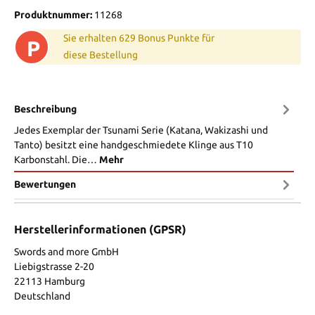
Produktnummer:
11268
Sie erhalten 629 Bonus Punkte für
P
diese Bestellung
Beschreibung
Jedes Exemplar der Tsunami Serie (Katana, Wakizashi und
Tanto) besitzt eine handgeschmiedete Klinge aus T10
Karbonstahl. Die…
Mehr
Bewertungen
Herstellerinformationen (GPSR)
Swords and more GmbH
Liebigstrasse 2-20
22113 Hamburg
Deutschland