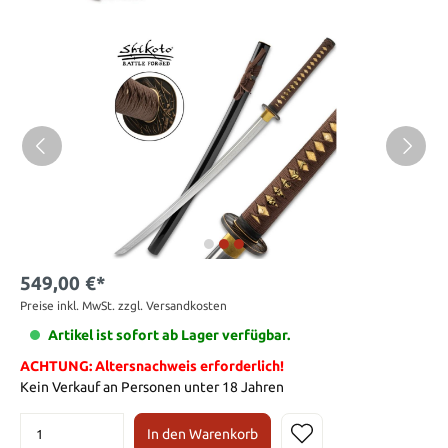
549,00 €*
Preise inkl. MwSt. zzgl. Versandkosten
Artikel ist sofort ab Lager verfügbar.
ACHTUNG: Altersnachweis erforderlich!
Kein Verkauf an Personen unter 18 Jahren
In den Warenkorb