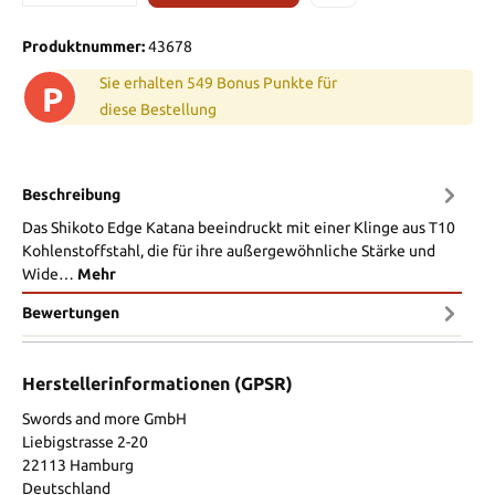
Produktnummer:
43678
Sie erhalten 549 Bonus Punkte für
P
diese Bestellung
Beschreibung
Das Shikoto Edge Katana beeindruckt mit einer Klinge aus T10
Kohlenstoffstahl, die für ihre außergewöhnliche Stärke und
Wide…
Mehr
Bewertungen
Herstellerinformationen (GPSR)
Swords and more GmbH
Liebigstrasse 2-20
22113 Hamburg
Deutschland