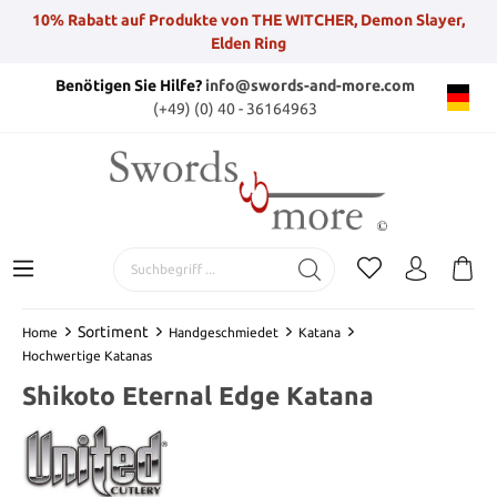
10% Rabatt auf Produkte von THE WITCHER, Demon Slayer,
Elden Ring
Benötigen Sie Hilfe?
info@swords-and-more.com
(+49) (0) 40 - 36164963
Sortiment
Home
Handgeschmiedet
Katana
Hochwertige Katanas
Shikoto Eternal Edge Katana