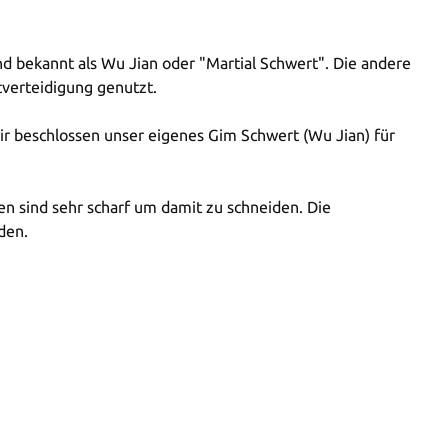
d bekannt als Wu Jian oder "Martial Schwert". Die andere
tverteidigung genutzt.
ir beschlossen unser eigenes Gim Schwert (Wu Jian) für
en sind sehr scharf um damit zu schneiden. Die
den.