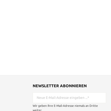
NEWSLETTER ABONNIEREN
Wir geben Ihre E-Mail-Adresse niemals an Dritte
weiter.