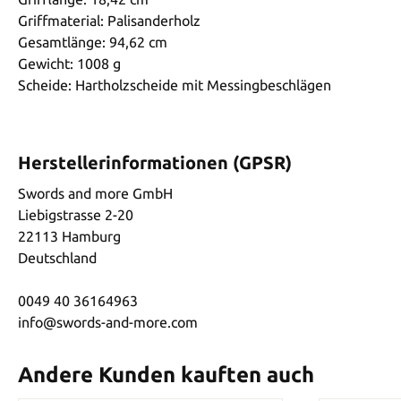
Griffmaterial: Palisanderholz
Gesamtlänge: 94,62 cm
Gewicht: 1008 g
Scheide: Hartholzscheide mit Messingbeschlägen
Herstellerinformationen (GPSR)
Swords and more GmbH
Liebigstrasse 2-20
22113 Hamburg
Deutschland
0049 40 36164963
info@swords-and-more.com
Andere Kunden kauften auch