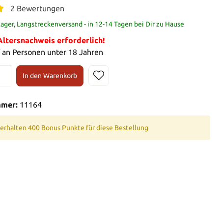
2 Bewertungen
ager, Langstreckenversand - in 12-14 Tagen bei Dir zu Hause
tersnachweis erforderlich!
 an Personen unter 18 Jahren
In den Warenkorb
mmer:
11164
 erhalten 400 Bonus Punkte für diese Bestellung