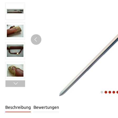
Beschreibung
Bewertungen