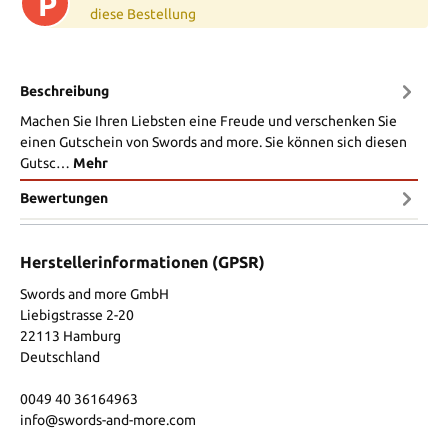
P
diese Bestellung
Beschreibung
Machen Sie Ihren Liebsten eine Freude und verschenken Sie
einen Gutschein von Swords and more. Sie können sich diesen
Gutsc…
Mehr
Bewertungen
Herstellerinformationen (GPSR)
Swords and more GmbH
Liebigstrasse 2-20
22113 Hamburg
Deutschland
0049 40 36164963
info@swords-and-more.com