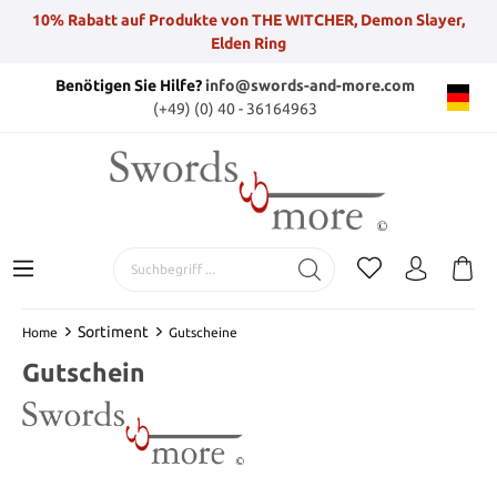
10% Rabatt auf Produkte von THE WITCHER, Demon Slayer,
Elden Ring
Benötigen Sie Hilfe?
info@swords-and-more.com
(+49) (0) 40 - 36164963
Sortiment
Home
Gutscheine
Gutschein