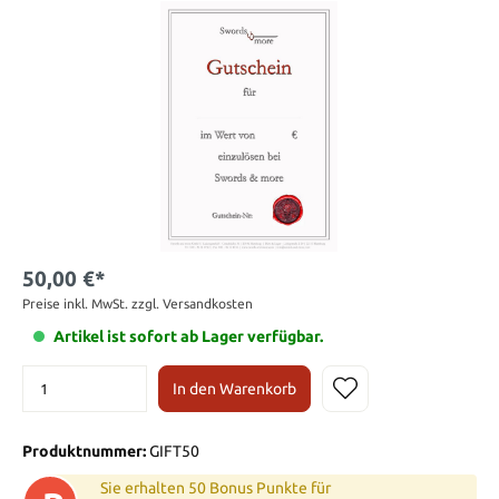
50,00 €*
Preise inkl. MwSt. zzgl. Versandkosten
Artikel ist sofort ab Lager verfügbar.
In den Warenkorb
Produktnummer:
GIFT50
Sie erhalten 50 Bonus Punkte für