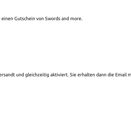
e einen Gutschein von Swords and more.
versandt und gleichzeitig aktiviert. Sie erhalten dann die Ema