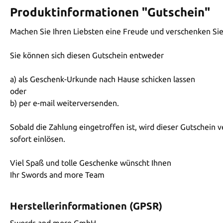
Produktinformationen "Gutschein"
Machen Sie Ihren Liebsten eine Freude und verschenken Si
Sie können sich diesen Gutschein entweder
a) als Geschenk-Urkunde nach Hause schicken lassen
oder
b) per e-mail weiterversenden.
Sobald die Zahlung eingetroffen ist, wird dieser Gutschein 
sofort einlösen.
Viel Spaß und tolle Geschenke wünscht Ihnen
Ihr Swords and more Team
Herstellerinformationen (GPSR)
Swords and more GmbH