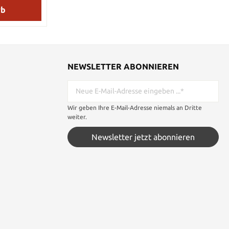
rb
NEWSLETTER ABONNIEREN
Wir geben Ihre E-Mail-Adresse niemals an Dritte
weiter.
Newsletter jetzt abonnieren