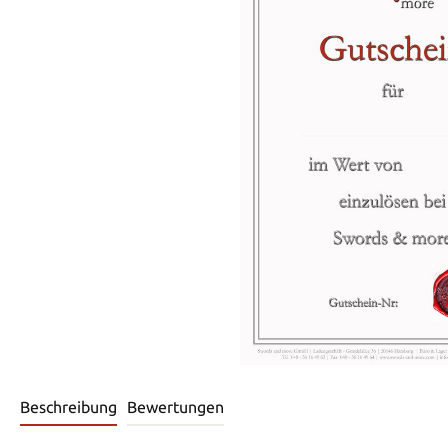
Beschreibung
Bewertungen