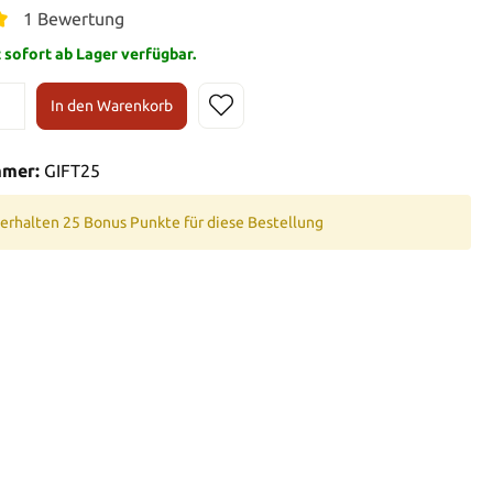
1 Bewertung
t sofort ab Lager verfügbar.
In den Warenkorb
mmer:
GIFT25
 erhalten 25 Bonus Punkte für diese Bestellung