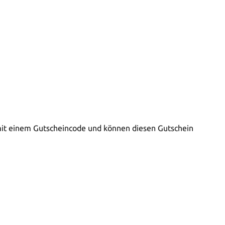
il mit einem Gutscheincode und können diesen Gutschein