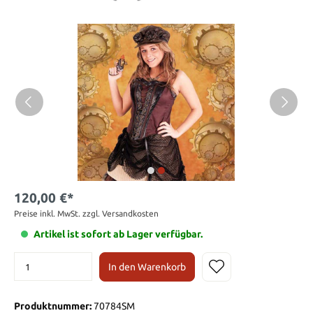
120,00 €*
Preise inkl. MwSt. zzgl. Versandkosten
Artikel ist sofort ab Lager verfügbar.
In den Warenkorb
Produktnummer:
70784SM