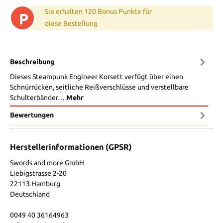
Sie erhalten 120 Bonus Punkte für
P
diese Bestellung
Beschreibung
Dieses Steampunk Engineer Korsett verfügt über einen
Schnürrücken, seitliche Reißverschlüsse und verstellbare
Schulterbänder…
Mehr
Bewertungen
Herstellerinformationen (GPSR)
Swords and more GmbH
Liebigstrasse 2-20
22113 Hamburg
Deutschland
0049 40 36164963