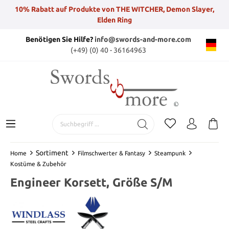
10% Rabatt auf Produkte von THE WITCHER, Demon Slayer,
Elden Ring
Benötigen Sie Hilfe?
info@swords-and-more.com
(+49) (0) 40 - 36164963
Sortiment
Home
Filmschwerter & Fantasy
Steampunk
Kostüme & Zubehör
Engineer Korsett, Größe S/M