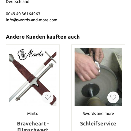
Deutschland
0049 40 36164963
info@swords-and-more.com
Andere Kunden kauften auch
Marto
Swords and more
Braveheart -
Schleifservice
Filmschwert