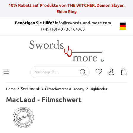
10% Rabatt auf Produkte von THE WITCHER, Demon Slayer,
Elden Ring
Benötigen Sie Hilfe?
info@swords-and-more.com
(+49) (0) 40 - 36164963
Sortiment
Home
Filmschwerter & Fantasy
Highlander
MacLeod - Filmschwert