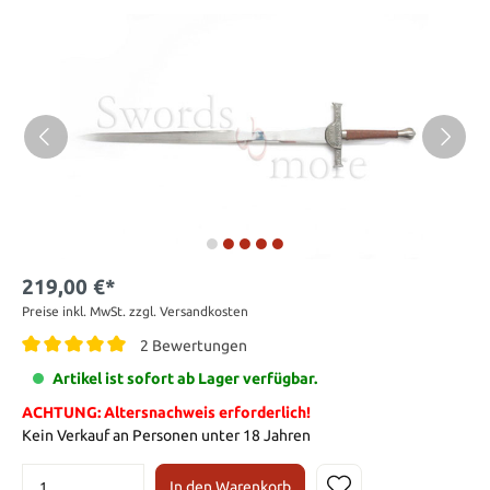
219,00 €*
Preise inkl. MwSt. zzgl. Versandkosten
2 Bewertungen
Artikel ist sofort ab Lager verfügbar.
ACHTUNG: Altersnachweis erforderlich!
Kein Verkauf an Personen unter 18 Jahren
In den Warenkorb