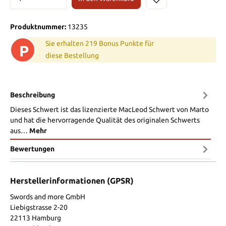
Produktnummer:
13235
Sie erhalten 219 Bonus Punkte für
P
diese Bestellung
Beschreibung
Dieses Schwert ist das lizenzierte MacLeod Schwert von Marto
und hat die hervorragende Qualität des originalen Schwerts
aus…
Mehr
Bewertungen
Herstellerinformationen (GPSR)
Swords and more GmbH
Liebigstrasse 2-20
22113 Hamburg