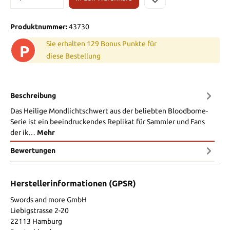
Produktnummer:
43730
Sie erhalten 129 Bonus Punkte für
P
diese Bestellung
Beschreibung
Das Heilige Mondlichtschwert aus der beliebten Bloodborne-
Serie ist ein beeindruckendes Replikat für Sammler und Fans
der ik…
Mehr
Bewertungen
Herstellerinformationen (GPSR)
Swords and more GmbH
Liebigstrasse 2-20
22113 Hamburg