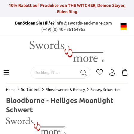
10% Rabatt auf Produkte von THE WITCHER, Demon Slayer,
Elden Ring
Benötigen Sie Hilfe?
info@swords-and-more.com
(+49) (0) 40 - 36164963
Sortiment
Home
Filmschwerter & Fantasy
Fantasy Schwerter
Bloodborne - Heiliges Moonlight
Schwert