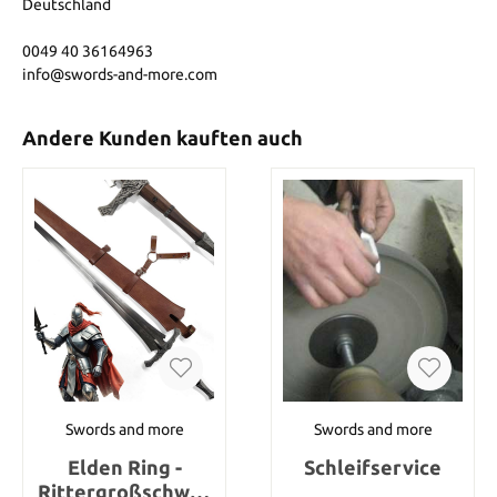
Deutschland
0049 40 36164963
info@swords-and-more.com
Andere Kunden kauften auch
Swords and more
Swords and more
Elden Ring -
Schleifservice
Rittergroßschwer