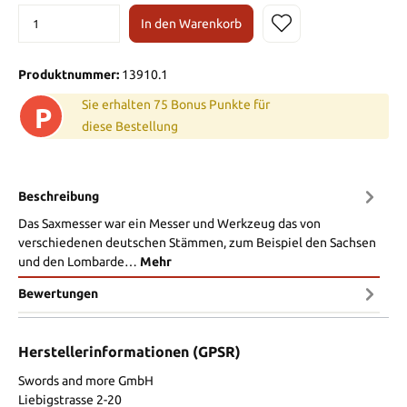
In den Warenkorb
Produktnummer:
13910.1
Sie erhalten 75 Bonus Punkte für
P
diese Bestellung
Beschreibung
Das Saxmesser war ein Messer und Werkzeug das von
verschiedenen deutschen Stämmen, zum Beispiel den Sachsen
und den Lombarde…
Mehr
Bewertungen
Herstellerinformationen (GPSR)
Swords and more GmbH
Liebigstrasse 2-20