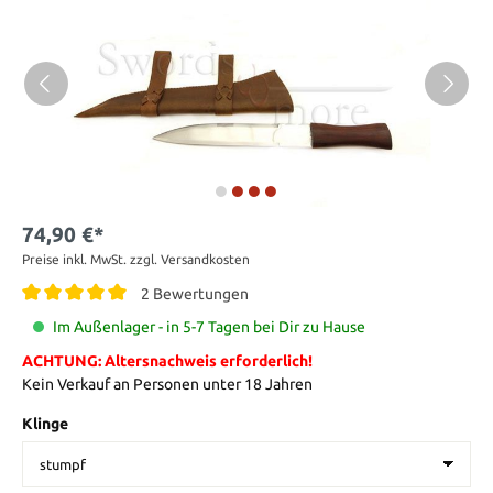
74,90 €*
Preise inkl. MwSt. zzgl. Versandkosten
2 Bewertungen
Im Außenlager - in 5-7 Tagen bei Dir zu Hause
ACHTUNG: Altersnachweis erforderlich!
Kein Verkauf an Personen unter 18 Jahren
Klinge