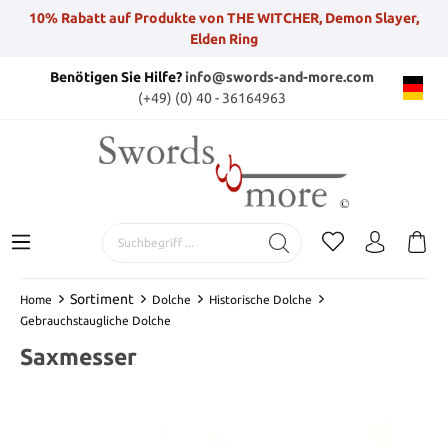
10% Rabatt auf Produkte von THE WITCHER, Demon Slayer,
Elden Ring
Benötigen Sie Hilfe?
info@swords-and-more.com
(+49) (0) 40 - 36164963
Sortiment
Home
Dolche
Historische Dolche
Gebrauchstaugliche Dolche
Saxmesser