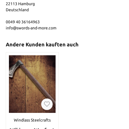
22113 Hamburg
Deutschland
0049 40 36164963
info@swords-and-more.com
Andere Kunden kauften auch
Windlass Steelcrafts