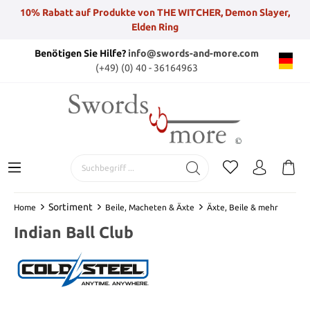
10% Rabatt auf Produkte von THE WITCHER, Demon Slayer,
Elden Ring
Benötigen Sie Hilfe?
info@swords-and-more.com
(+49) (0) 40 - 36164963
Sortiment
Home
Beile, Macheten & Äxte
Äxte, Beile & mehr
Indian Ball Club