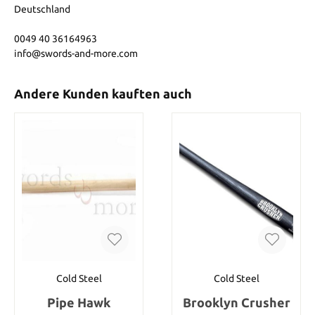
Deutschland
0049 40 36164963
info@swords-and-more.com
Andere Kunden kauften auch
Cold Steel
Cold Steel
Pipe Hawk
Brooklyn Crusher