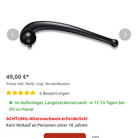
49,00 €*
Preise inkl. MwSt. zzgl. Versandkosten
6 Bewertungen
Im Außenlager, Langstreckenversand - in 12-14 Tagen bei
Dir zu Hause
ACHTUNG: Altersnachweis erforderlich!
Kein Verkauf an Personen unter 18 Jahren