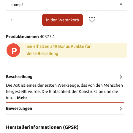
In den Warenkorb
Produktnummer:
40375.1
Sie erhalten 349 Bonus Punkte für
P
diese Bestellung
Beschreibung
Die Axt ist eines der ersten Werkzeuge, das von den Menschen
hergestellt wurde. Die Einfachheit der Konstruktion und die
inn…
Mehr
Bewertungen
Herstellerinformationen (GPSR)