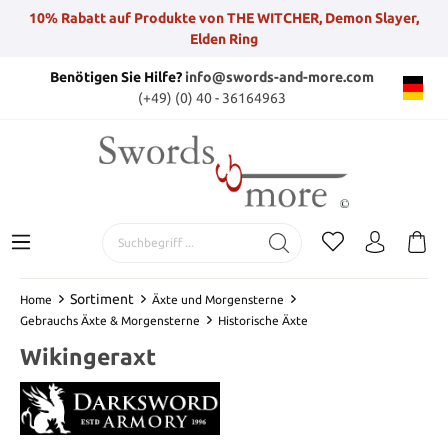
10% Rabatt auf Produkte von THE WITCHER, Demon Slayer,
Elden Ring
Benötigen Sie Hilfe?
info@swords-and-more.com
(+49) (0) 40 - 36164963
Sortiment
Home
Äxte und Morgensterne
Gebrauchs Äxte & Morgensterne
Historische Äxte
Wikingeraxt