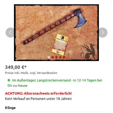
349,00 €*
Preise inkl. MwSt. zzgl. Versandkosten
Im Außenlager, Langstreckenversand - in 12-14 Tagen bei
Dir zu Hause
ACHTUNG: Altersnachweis erforderlich!
Kein Verkauf an Personen unter 18 Jahren
Klinge