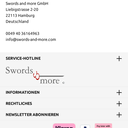
Swords and more GmbH
Liebigstrasse 2-20
22113 Hamburg
Deutschland
0049 40 36164963
info@swords-and-more.com
SERVICE-HOTLINE
INFORMATIONEN
RECHTLICHES
NEWSLETTER ABONNIEREN