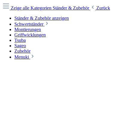
Zeige alle Kategorien
Ständer & Zubehör
Zurück
Ständer & Zubehör anzeigen
Schwertständer
Montierungen
Griffwicklungen
Tsuba
Sageo
Zubehör
Menuki