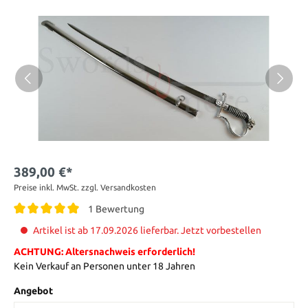
389,00 €*
Preise inkl. MwSt. zzgl. Versandkosten
1 Bewertung
Artikel ist ab 17.09.2026 lieferbar. Jetzt vorbestellen
ACHTUNG: Altersnachweis erforderlich!
Kein Verkauf an Personen unter 18 Jahren
Angebot