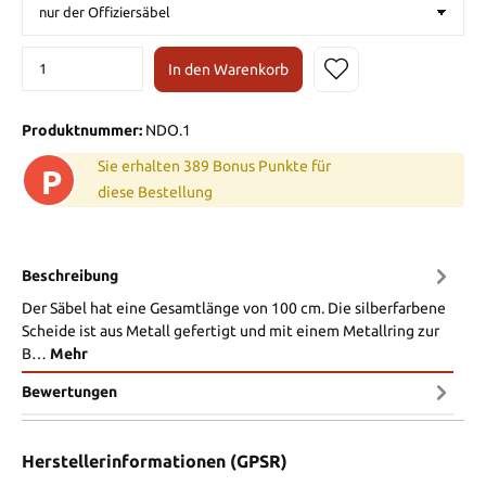
In den Warenkorb
Produktnummer:
NDO.1
Sie erhalten 389 Bonus Punkte für
P
diese Bestellung
Beschreibung
Der Säbel hat eine Gesamtlänge von 100 cm. Die silberfarbene
Scheide ist aus Metall gefertigt und mit einem Metallring zur
B…
Mehr
Bewertungen
Herstellerinformationen (GPSR)