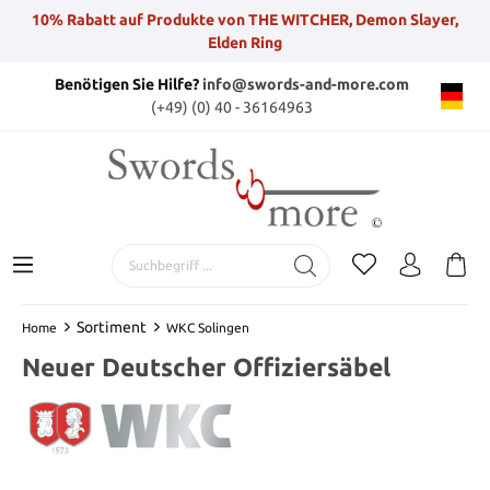
10% Rabatt auf Produkte von THE WITCHER, Demon Slayer,
Elden Ring
Benötigen Sie Hilfe?
info@swords-and-more.com
(+49) (0) 40 - 36164963
Sortiment
Home
WKC Solingen
Neuer Deutscher Offiziersäbel