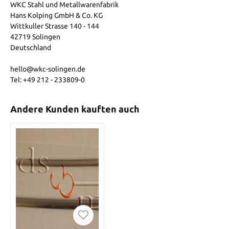
WKC Stahl und Metallwarenfabrik
Hans Kolping GmbH & Co. KG
Wittkuller Strasse 140 - 144
42719 Solingen
Deutschland
hello@wkc-solingen.de
Tel: +49 212 - 233809-0
Andere Kunden kauften auch