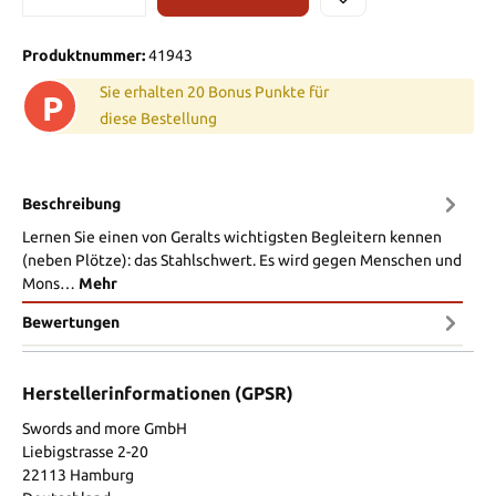
Produktnummer:
41943
Sie erhalten 20 Bonus Punkte für
P
diese Bestellung
Beschreibung
Lernen Sie einen von Geralts wichtigsten Begleitern kennen
(neben Plötze): das Stahlschwert. Es wird gegen Menschen und
Mons…
Mehr
Bewertungen
Herstellerinformationen (GPSR)
Swords and more GmbH
Liebigstrasse 2-20
22113 Hamburg