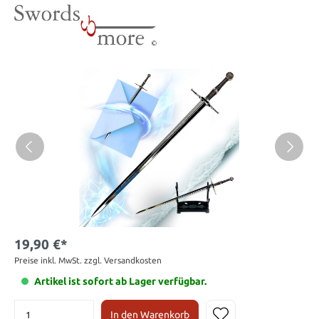
19,90 €*
Preise inkl. MwSt. zzgl. Versandkosten
Artikel ist sofort ab Lager verfügbar.
In den Warenkorb