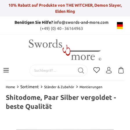
10% Rabatt auf Produkte von THE WITCHER, Demon Slayer,
Elden Ring
Benötigen Sie Hilfe?
info@swords-and-more.com
(+49) (0) 40 - 36164963
Sortiment
Home
Ständer & Zubehör
Montierungen
Shitodome, Paar Silber vergoldet -
beste Qualität