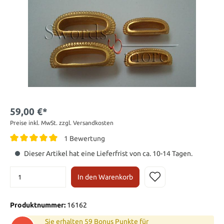
59,00 €*
Preise inkl. MwSt. zzgl. Versandkosten
1 Bewertung
Dieser Artikel hat eine Lieferfrist von ca. 10-14 Tagen.
In den Warenkorb
Produktnummer:
16162
Sie erhalten 59 Bonus Punkte für