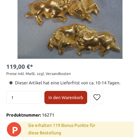
119,00 €*
Preise inkl. MwSt. zzgl. Versandkosten
Dieser Artikel hat eine Lieferfrist von ca. 10-14 Tagen.
In den Warenkorb
Produktnummer:
16271
Sie erhalten 119 Bonus Punkte für
P
diese Bestellung