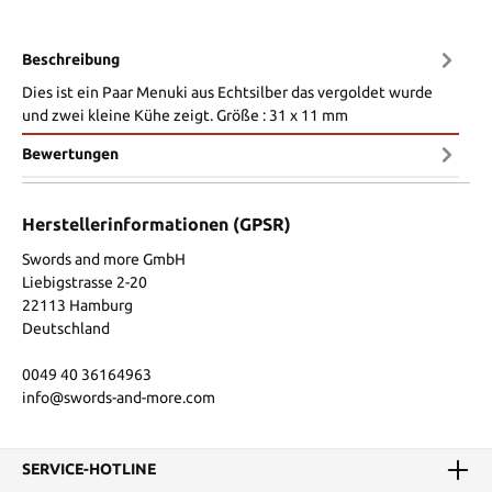
Beschreibung
Dies ist ein Paar Menuki aus Echtsilber das vergoldet wurde
und zwei kleine Kühe zeigt. Größe : 31 x 11 mm
Bewertungen
Herstellerinformationen (GPSR)
Swords and more GmbH
Liebigstrasse 2-20
22113 Hamburg
Deutschland
0049 40 36164963
info@swords-and-more.com
SERVICE-HOTLINE