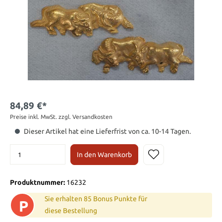
84,89 €*
Preise inkl. MwSt. zzgl. Versandkosten
Dieser Artikel hat eine Lieferfrist von ca. 10-14 Tagen.
In den Warenkorb
Produktnummer:
16232
Sie erhalten 85 Bonus Punkte für
P
diese Bestellung