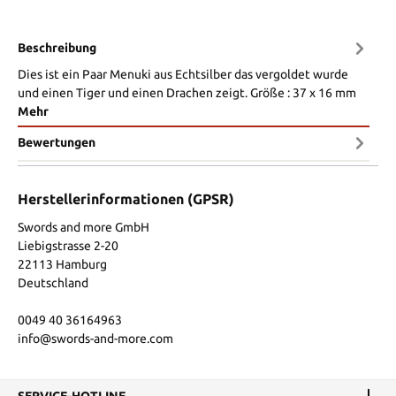
Beschreibung
Dies ist ein Paar Menuki aus Echtsilber das vergoldet wurde
und einen Tiger und einen Drachen zeigt. Größe : 37 x 16 mm
Mehr
Bewertungen
Herstellerinformationen (GPSR)
Swords and more GmbH
Liebigstrasse 2-20
22113 Hamburg
Deutschland
0049 40 36164963
info@swords-and-more.com