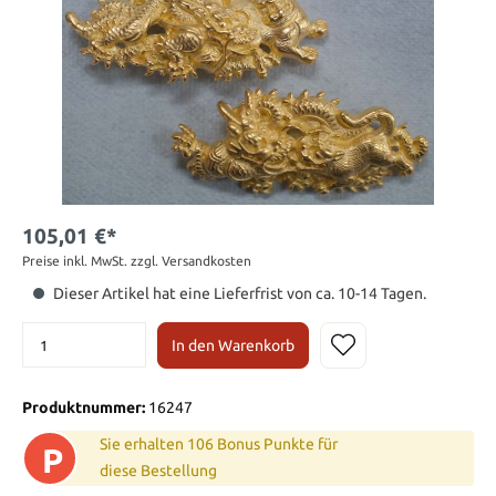
105,01 €*
Preise inkl. MwSt. zzgl. Versandkosten
Dieser Artikel hat eine Lieferfrist von ca. 10-14 Tagen.
In den Warenkorb
Produktnummer:
16247
Sie erhalten 106 Bonus Punkte für
P
diese Bestellung