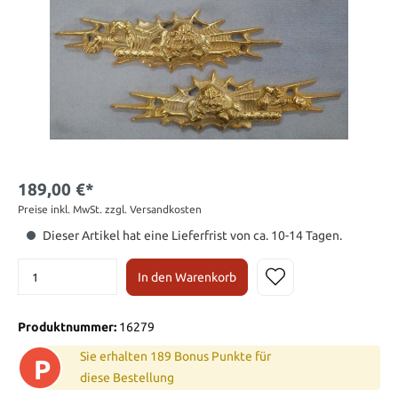
189,00 €*
Preise inkl. MwSt. zzgl. Versandkosten
Dieser Artikel hat eine Lieferfrist von ca. 10-14 Tagen.
In den Warenkorb
Produktnummer:
16279
Sie erhalten 189 Bonus Punkte für
P
diese Bestellung