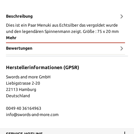
Beschreibung
Dies ist ein Paar Menuki aus Echtsilber das vergoldet wurde
und den legendären Spinnenmann zeigt. Größe : 75 x 20 mm
Mehr
Bewertungen
Herstellerinformationen (GPSR)
Swords and more GmbH
Liebigstrasse 2-20
22113 Hamburg
Deutschland
0049 40 36164963
info@swords-and-more.com