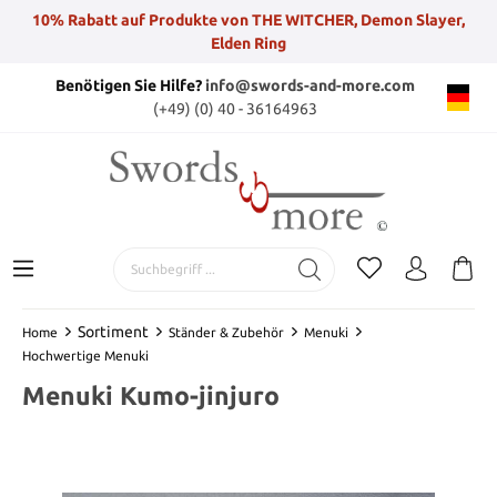
10% Rabatt auf Produkte von THE WITCHER, Demon Slayer,
Elden Ring
Benötigen Sie Hilfe?
info@swords-and-more.com
(+49) (0) 40 - 36164963
Sortiment
Home
Ständer & Zubehör
Menuki
Hochwertige Menuki
Menuki Kumo-jinjuro