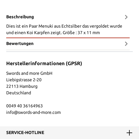
Beschreibung
Dies ist ein Paar Menuki aus Echtsilber das vergoldet wurde
und einen Koi Karpfen zeigt. Größe : 37 x 11 mm
Bewertungen
Herstellerinformationen (GPSR)
Swords and more GmbH
Liebigstrasse 2-20
22113 Hamburg
Deutschland
0049 40 36164963
info@swords-and-more.com
SERVICE-HOTLINE