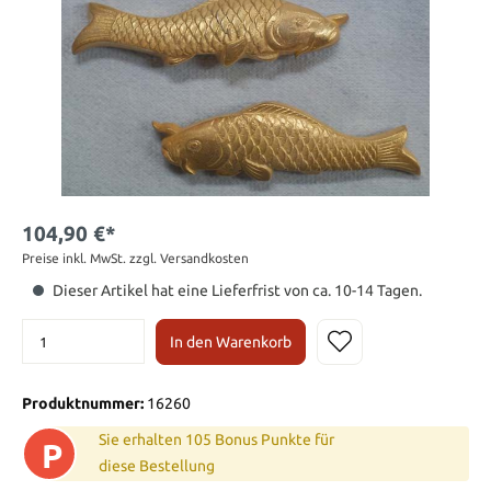
104,90 €*
Preise inkl. MwSt. zzgl. Versandkosten
Dieser Artikel hat eine Lieferfrist von ca. 10-14 Tagen.
In den Warenkorb
Produktnummer:
16260
Sie erhalten 105 Bonus Punkte für
P
diese Bestellung