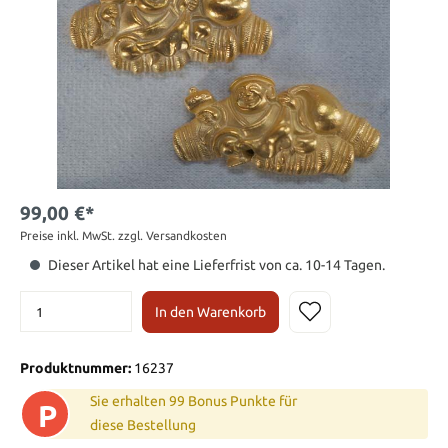
99,00 €*
Preise inkl. MwSt. zzgl. Versandkosten
Dieser Artikel hat eine Lieferfrist von ca. 10-14 Tagen.
In den Warenkorb
Produktnummer:
16237
Sie erhalten 99 Bonus Punkte für
P
diese Bestellung