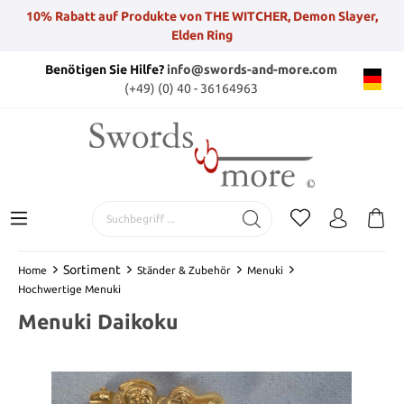
10% Rabatt auf Produkte von THE WITCHER, Demon Slayer,
Elden Ring
Benötigen Sie Hilfe?
info@swords-and-more.com
(+49) (0) 40 - 36164963
Sortiment
Home
Ständer & Zubehör
Menuki
Hochwertige Menuki
Menuki Daikoku