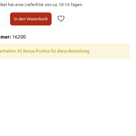
ikel hat eine Lieferfrist von ca. 10-14 Tagen.
In den Warenkorb
mmer:
16200
 erhalten 45 Bonus Punkte für diese Bestellung