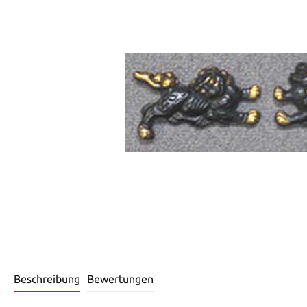
Beschreibung
Bewertungen