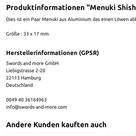
Produktinformationen "Menuki Shish
Dies ist ein Paar Menuki aus Aluminium das einen Löwen ab
Größe : 33 x 17 mm
Herstellerinformationen (GPSR)
Swords and more GmbH
Liebigstrasse 2-20
22113 Hamburg
Deutschland
0049 40 36164963
info@swords-and-more.com
Andere Kunden kauften auch