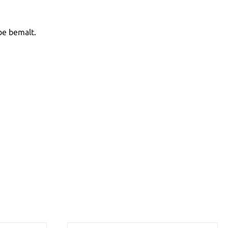
be bemalt.