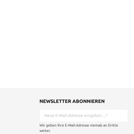
NEWSLETTER ABONNIEREN
Wir geben Ihre E-Mail-Adresse niemals an Dritte
weiter.