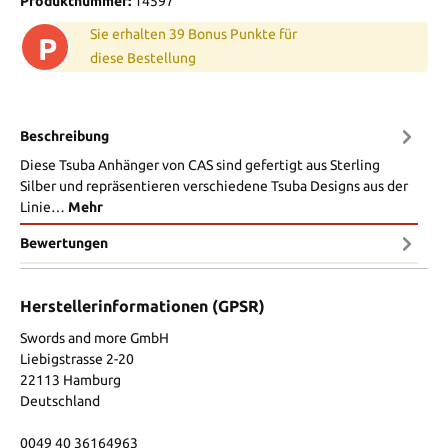
Produktnummer:
14597
Sie erhalten 39 Bonus Punkte für
P
diese Bestellung
Beschreibung
Diese Tsuba Anhänger von CAS sind gefertigt aus Sterling
Silber und repräsentieren verschiedene Tsuba Designs aus der
Linie…
Mehr
Bewertungen
Herstellerinformationen (GPSR)
Swords and more GmbH
Liebigstrasse 2-20
22113 Hamburg
Deutschland
0049 40 36164963