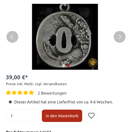
39,00 €*
Preise inkl. MwSt. zzgl. Versandkosten
2 Bewertungen
Dieser Artikel hat eine Lieferfrist von ca. 4-6 Wochen.
In den Warenkorb