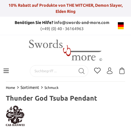
10% Rabatt auf Produkte von THE WITCHER, Demon Slayer,
Elden Ring
Benötigen Sie Hilfe?
info@swords-and-more.com
(+49) (0) 40 - 36164963
Sortiment
Home
Schmuck
Thunder God Tsuba Pendant