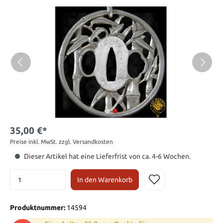
35,00 €*
Preise inkl. MwSt. zzgl. Versandkosten
Dieser Artikel hat eine Lieferfrist von ca. 4-6 Wochen.
In den Warenkorb
Produktnummer:
14594