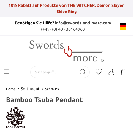
10% Rabatt auf Produkte von THE WITCHER, Demon Slayer,
Elden Ring
Benötigen Sie Hilfe?
info@swords-and-more.com
(+49) (0) 40 - 36164963
Sortiment
Home
Schmuck
Bamboo Tsuba Pendant