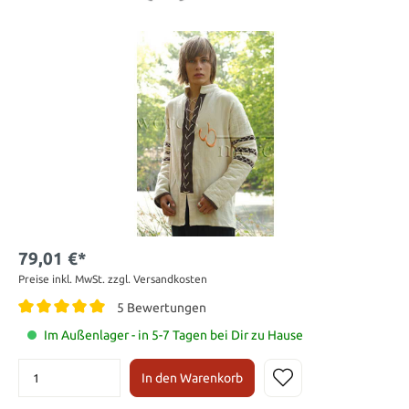
79,01 €*
Preise inkl. MwSt. zzgl. Versandkosten
5 Bewertungen
Im Außenlager - in 5-7 Tagen bei Dir zu Hause
In den Warenkorb