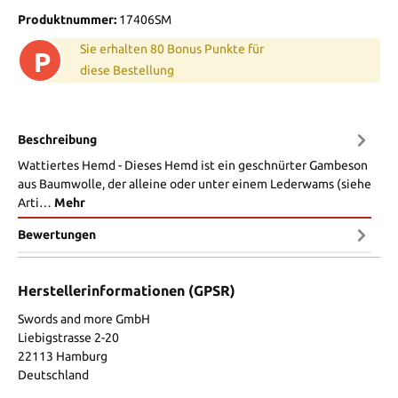
Produktnummer:
17406SM
Sie erhalten 80 Bonus Punkte für
P
diese Bestellung
Beschreibung
Wattiertes Hemd - Dieses Hemd ist ein geschnürter Gambeson
aus Baumwolle, der alleine oder unter einem Lederwams (siehe
Arti…
Mehr
Bewertungen
Herstellerinformationen (GPSR)
Swords and more GmbH
Liebigstrasse 2-20
22113 Hamburg
Deutschland