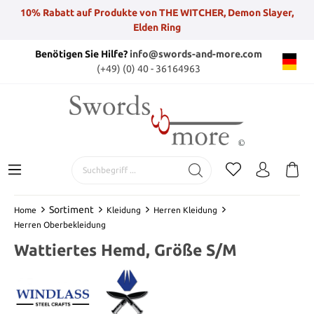
10% Rabatt auf Produkte von THE WITCHER, Demon Slayer,
Elden Ring
Benötigen Sie Hilfe?
info@swords-and-more.com
(+49) (0) 40 - 36164963
Sortiment
Home
Kleidung
Herren Kleidung
Herren Oberbekleidung
Wattiertes Hemd, Größe S/M