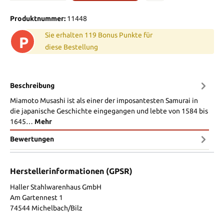
Produktnummer:
11448
Sie erhalten 119 Bonus Punkte für
P
diese Bestellung
Beschreibung
Miamoto Musashi ist als einer der imposantesten Samurai in
die japanische Geschichte eingegangen und lebte von 1584 bis
1645…
Mehr
Bewertungen
Herstellerinformationen (GPSR)
Haller Stahlwarenhaus GmbH
Am Gartennest 1
74544 Michelbach/Bilz