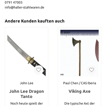
0791 47003
info@haller-stahlwaren.de
Andere Kunden kauften auch
John Lee
Paul Chen / CAS Iberia
John Lee Dragon
Viking Axe
Tanto
Noch heute spielt der
Die typische Axt der