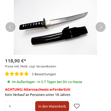
118,90 €*
Preise inkl. MwSt. zzgl. Versandkosten
3 Bewertungen
Im Außenlager - in 5-7 Tagen bei Dir zu Hause
ACHTUNG: Altersnachweis erforderlich!
Kein Verkauf an Personen unter 18 Jahren
In den Warenkorb