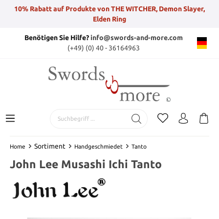
10% Rabatt auf Produkte von THE WITCHER, Demon Slayer,
Elden Ring
Benötigen Sie Hilfe?
info@swords-and-more.com
(+49) (0) 40 - 36164963
Sortiment
Home
Handgeschmiedet
Tanto
John Lee Musashi Ichi Tanto