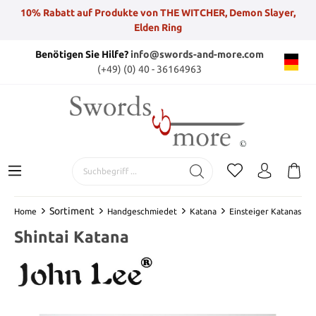
10% Rabatt auf Produkte von THE WITCHER, Demon Slayer,
Elden Ring
Benötigen Sie Hilfe?
info@swords-and-more.com
(+49) (0) 40 - 36164963
Sortiment
Home
Handgeschmiedet
Katana
Einsteiger Katanas
Shintai Katana