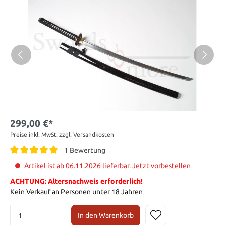
299,00 €*
Preise inkl. MwSt. zzgl. Versandkosten
1 Bewertung
Artikel ist ab 06.11.2026 lieferbar. Jetzt vorbestellen
ACHTUNG: Altersnachweis erforderlich!
Kein Verkauf an Personen unter 18 Jahren
In den Warenkorb