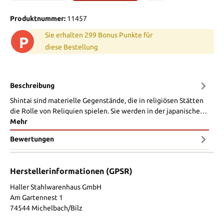
Produktnummer:
11457
Sie erhalten 299 Bonus Punkte für
P
diese Bestellung
Beschreibung
Shintai sind materielle Gegenstände, die in religiösen Stätten
die Rolle von Reliquien spielen. Sie werden in der japanische…
Mehr
Bewertungen
Herstellerinformationen (GPSR)
Haller Stahlwarenhaus GmbH
Am Gartennest 1
74544 Michelbach/Bilz