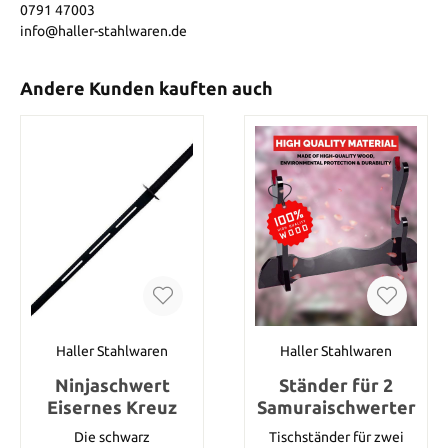
0791 47003
info@haller-stahlwaren.de
Andere Kunden kauften auch
Haller Stahlwaren
Haller Stahlwaren
Ninjaschwert
Ständer für 2
Eisernes Kreuz
Samuraischwerter
Die schwarz
Tischständer für zwei