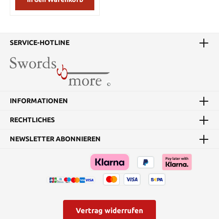
SERVICE-HOTLINE
INFORMATIONEN
RECHTLICHES
NEWSLETTER ABONNIEREN
Vertrag widerrufen