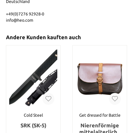
Deutschland
+49(0)7276 92928-0
info@heo.com
Andere Kunden kauften auch
Cold Steel
Get dressed for Battle
SRK (SK-5)
Nierenförmige
mittelalterliche