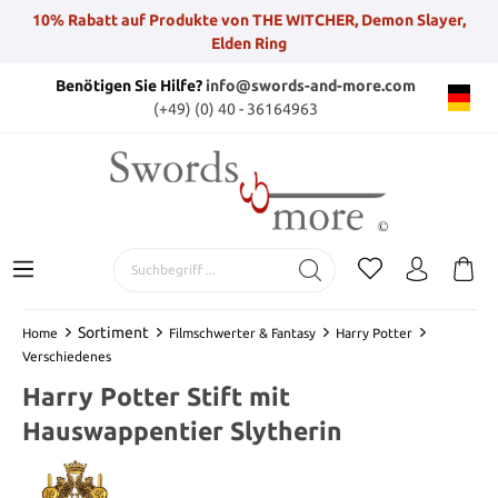
10% Rabatt auf Produkte von THE WITCHER, Demon Slayer,
Elden Ring
Benötigen Sie Hilfe?
info@swords-and-more.com
(+49) (0) 40 - 36164963
Sortiment
Home
Filmschwerter & Fantasy
Harry Potter
Verschiedenes
Harry Potter Stift mit
Hauswappentier Slytherin