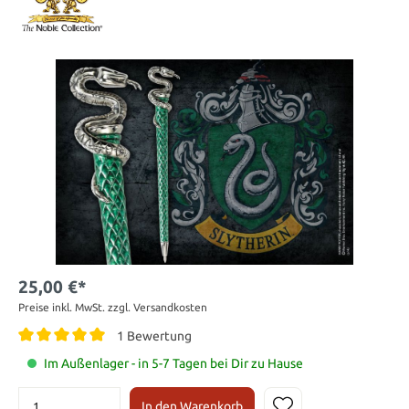
25,00 €*
Preise inkl. MwSt. zzgl. Versandkosten
1 Bewertung
Im Außenlager - in 5-7 Tagen bei Dir zu Hause
In den Warenkorb