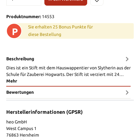
Produktnummer:
14553
Sie erhalten 25 Bonus Punkte für
P
diese Bestellung
Beschreibung
Dies ist ein Stift mit dem Hauswappentier von Slytherin aus der
Schule für Zauberei Hogwarts. Der Stift ist verziert mit 24…
Mehr
Bewertungen
Herstellerinformationen (GPSR)
heo GmbH
West Campus 1
76863 Herxheim