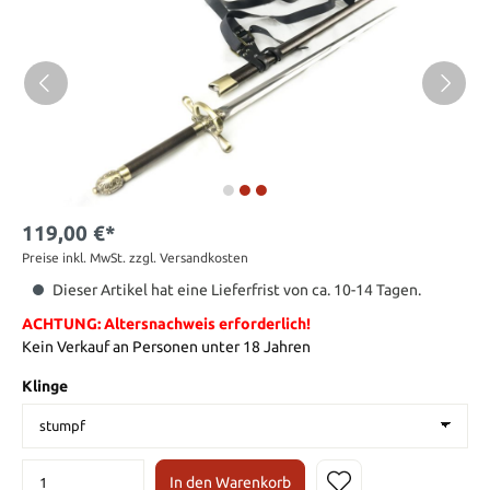
119,00 €*
Preise inkl. MwSt. zzgl. Versandkosten
Dieser Artikel hat eine Lieferfrist von ca. 10-14 Tagen.
ACHTUNG: Altersnachweis erforderlich!
Kein Verkauf an Personen unter 18 Jahren
Klinge
In den Warenkorb