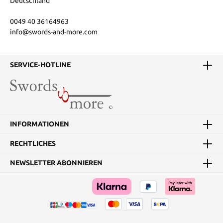
Deutschland
0049 40 36164963
info@swords-and-more.com
SERVICE-HOTLINE
INFORMATIONEN
RECHTLICHES
NEWSLETTER ABONNIEREN