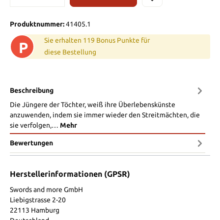
Produktnummer:
41405.1
Sie erhalten 119 Bonus Punkte für
P
diese Bestellung
Beschreibung
Die Jüngere der Töchter, weiß ihre Überlebenskünste
anzuwenden, indem sie immer wieder den Streitmächten, die
sie verfolgen,…
Mehr
Bewertungen
Herstellerinformationen (GPSR)
Swords and more GmbH
Liebigstrasse 2-20
22113 Hamburg