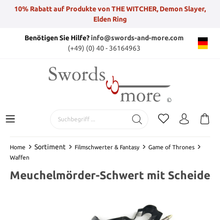
10% Rabatt auf Produkte von THE WITCHER, Demon Slayer,
Elden Ring
Benötigen Sie Hilfe?
info@swords-and-more.com
(+49) (0) 40 - 36164963
Sortiment
Home
Filmschwerter & Fantasy
Game of Thrones
Waffen
Meuchelmörder-Schwert mit Scheide