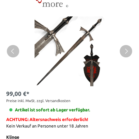
99,00 €*
Preise inkl. MwSt. zzgl. Versandkosten
Artikel ist sofort ab Lager verfügbar.
ACHTUNG: Altersnachweis erforderlich!
Kein Verkauf an Personen unter 18 Jahren
Klinge