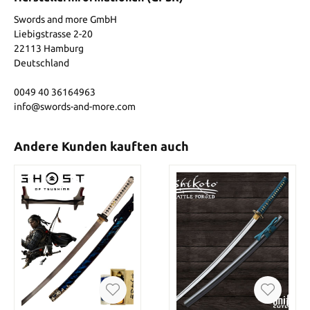
Swords and more GmbH
Liebigstrasse 2-20
22113 Hamburg
Deutschland
0049 40 36164963
info@swords-and-more.com
Andere Kunden kauften auch