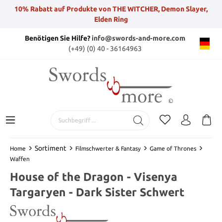
10% Rabatt auf Produkte von THE WITCHER, Demon Slayer,
Elden Ring
Benötigen Sie Hilfe?
info@swords-and-more.com
(+49) (0) 40 - 36164963
Sortiment
Home
Filmschwerter & Fantasy
Game of Thrones
Waffen
House of the Dragon - Visenya
Targaryen - Dark Sister Schwert