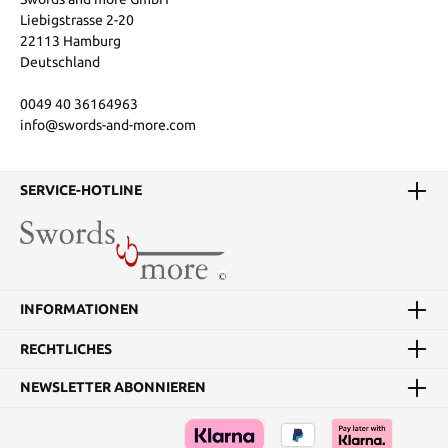
Liebigstrasse 2-20
22113 Hamburg
Deutschland
0049 40 36164963
info@swords-and-more.com
SERVICE-HOTLINE
INFORMATIONEN
RECHTLICHES
NEWSLETTER ABONNIEREN