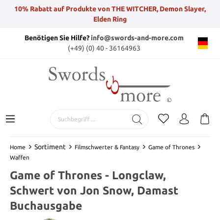
10% Rabatt auf Produkte von THE WITCHER, Demon Slayer,
Elden Ring
Benötigen Sie Hilfe?
info@swords-and-more.com
(+49) (0) 40 - 36164963
Sortiment
Home
Filmschwerter & Fantasy
Game of Thrones
Waffen
Game of Thrones - Longclaw,
Schwert von Jon Snow, Damast
Buchausgabe