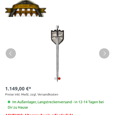
1.149,00 €*
Preise inkl. MwSt. zzgl. Versandkosten
Im Außenlager, Langstreckenversand - in 12-14 Tagen bei
Dir zu Hause