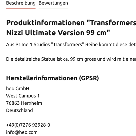
Beschreibung
Bewertungen
Produktinformationen "Transformer
Nizzi Ultimate Version 99 cm"
Aus Prime 1 Studios "Transformers" Reihe kommt diese deta
Die detailreiche Statue ist ca. 99 cm gross und wird mit eine
Herstellerinformationen (GPSR)
heo GmbH
West Campus 1
76863 Herxheim
Deutschland
+49(0)7276 92928-0
info@heo.com