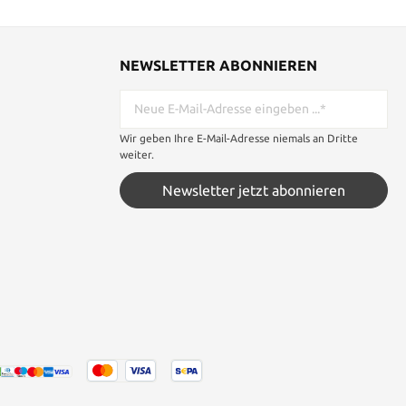
NEWSLETTER ABONNIEREN
Wir geben Ihre E-Mail-Adresse niemals an Dritte
weiter.
Newsletter jetzt abonnieren