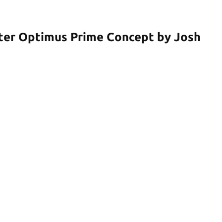
er Optimus Prime Concept by Josh