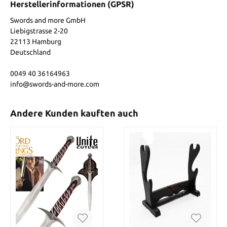
Herstellerinformationen (GPSR)
Swords and more GmbH
Liebigstrasse 2-20
22113 Hamburg
Deutschland
0049 40 36164963
info@swords-and-more.com
Andere Kunden kauften auch