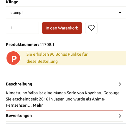
Klinge
In den Warenkorb
Produktnummer:
41708.1
Sie erhalten 90 Bonus Punkte für
P
diese Bestellung
Beschreibung
Kimetsu no Yaiba ist eine Manga-Serie von Koyoharu Gotouge.
Sie erscheint seit 2016 in Japan und wurde als Anime-
Fernsehseri…
Mehr
Bewertungen