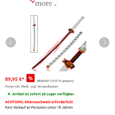
%
89,95 €*
99,95 €*
(10.01% gespart)
Preise inkl. MwSt. zzgl. Versandkosten
Artikel ist sofort ab Lager verfügbar.
ACHTUNG: Altersnachweis erforderlich!
Kein Verkauf an Personen unter 18 Jahren