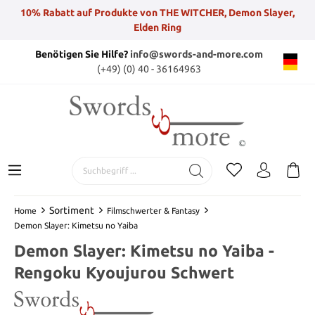
10% Rabatt auf Produkte von THE WITCHER, Demon Slayer,
Elden Ring
Benötigen Sie Hilfe?
info@swords-and-more.com
(+49) (0) 40 - 36164963
Sortiment
Home
Filmschwerter & Fantasy
Demon Slayer: Kimetsu no Yaiba
Demon Slayer: Kimetsu no Yaiba -
Rengoku Kyoujurou Schwert