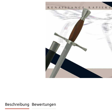
Beschreibung
Bewertungen