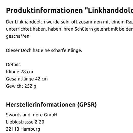
Produktinformationen "Linkhanddol
Der Linkhanddolch wurde sehr oft zusammen mit einem Rapier
unterrichtet haben, haben Ihren Schülern gelehrt mit beid
geschaffen.
Dieser Doch hat eine scharfe Klinge.
Details
Klinge 28 cm
Gesamtlänge 42 cm
Gewicht 252 g
Herstellerinformationen (GPSR)
Swords and more GmbH
Liebigstrasse 2-20
22113 Hamburg