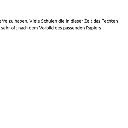
fe zu haben. Viele Schulen die in dieser Zeit das Fechten
 sehr oft nach dem Vorbild des passenden Rapiers