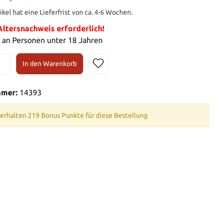
ikel hat eine Lieferfrist von ca. 4-6 Wochen.
tersnachweis erforderlich!
 an Personen unter 18 Jahren
In den Warenkorb
mmer:
14393
 erhalten 219 Bonus Punkte für diese Bestellung