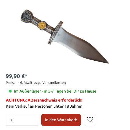
99,90 €*
Preise inkl. MwSt. zzgl. Versandkosten
Im Außenlager - in 5-7 Tagen bei Dir zu Hause
ACHTUNG: Altersnachweis erforderlich!
Kein Verkauf an Personen unter 18 Jahren
In den Warenkorb