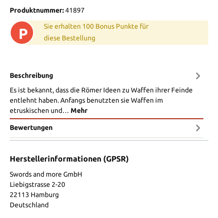
Produktnummer:
41897
Sie erhalten 100 Bonus Punkte für
P
diese Bestellung
Beschreibung
Es ist bekannt, dass die Römer Ideen zu Waffen ihrer Feinde
entlehnt haben. Anfangs benutzten sie Waffen im
etruskischen und…
Mehr
Bewertungen
Herstellerinformationen (GPSR)
Swords and more GmbH
Liebigstrasse 2-20
22113 Hamburg
Deutschland