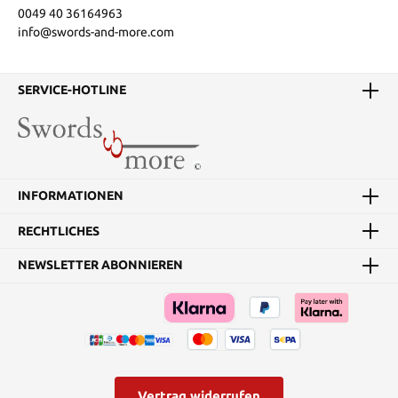
0049 40 36164963
info@swords-and-more.com
SERVICE-HOTLINE
INFORMATIONEN
RECHTLICHES
NEWSLETTER ABONNIEREN
Vertrag widerrufen