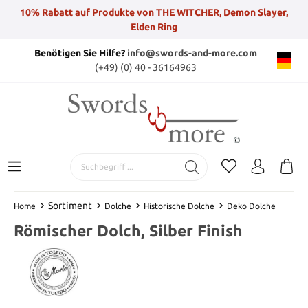
10% Rabatt auf Produkte von THE WITCHER, Demon Slayer,
Elden Ring
Benötigen Sie Hilfe?
info@swords-and-more.com
(+49) (0) 40 - 36164963
Sortiment
Home
Dolche
Historische Dolche
Deko Dolche
Römischer Dolch, Silber Finish